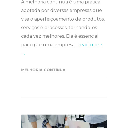
A melhoria contínua é uma prática
adotada por diversas empresas que
visa o aperfeiçoamento de produtos,
serviços e processos, tornando-os
cada vez melhores. Ela é essencial
para que uma empresa...
read more
→
MELHORIA CONTÍNUA