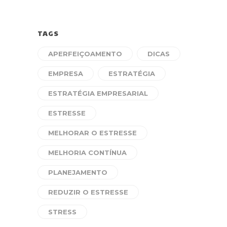
TAGS
APERFEIÇOAMENTO
DICAS
EMPRESA
ESTRATÉGIA
ESTRATÉGIA EMPRESARIAL
ESTRESSE
MELHORAR O ESTRESSE
MELHORIA CONTÍNUA
PLANEJAMENTO
REDUZIR O ESTRESSE
STRESS