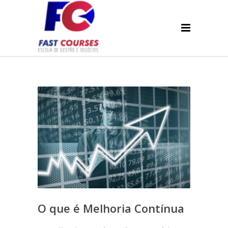
O que é Melhoria Contínua