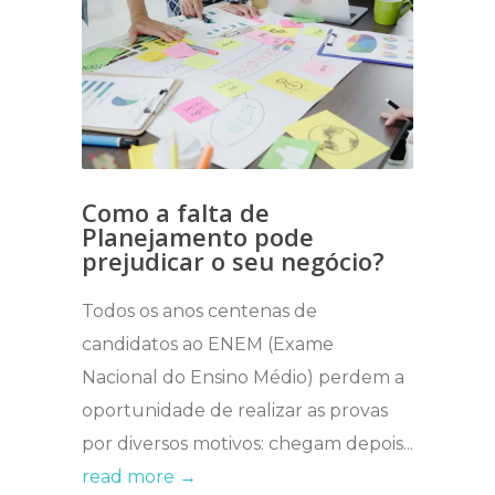
Como a falta de
Planejamento pode
prejudicar o seu negócio?
Todos os anos centenas de
candidatos ao ENEM (Exame
Nacional do Ensino Médio) perdem a
oportunidade de realizar as provas
por diversos motivos: chegam depois...
read more →