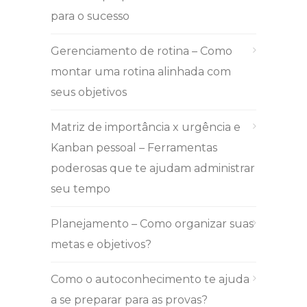
para o sucesso
Gerenciamento de rotina – Como
montar uma rotina alinhada com
seus objetivos
Matriz de importância x urgência e
Kanban pessoal – Ferramentas
poderosas que te ajudam administrar
seu tempo
Planejamento – Como organizar suas
metas e objetivos?
Como o autoconhecimento te ajuda
a se preparar para as provas?