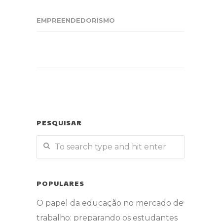
EMPREENDEDORISMO
PESQUISAR
POPULARES
O papel da educação no mercado de
trabalho: preparando os estudantes