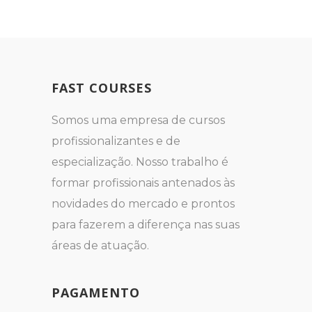
FAST COURSES
Somos uma empresa de cursos
profissionalizantes e de
especialização. Nosso trabalho é
formar profissionais antenados às
novidades do mercado e prontos
para fazerem a diferença nas suas
áreas de atuação.
PAGAMENTO